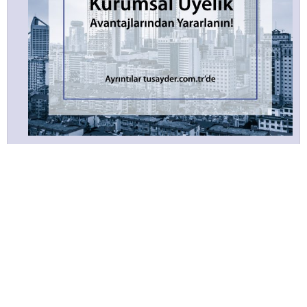
DERGİLER