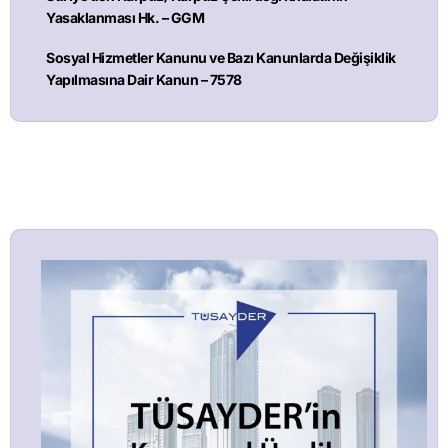
Yasaklanması Hk. – GGM
Sosyal Hizmetler Kanunu ve Bazı Kanunlarda Değişiklik
Yapılmasına Dair Kanun – 7578