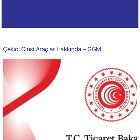
Çekici Cinsi Araçlar Hakkında – GGM