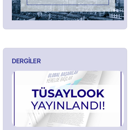
DERGİLER