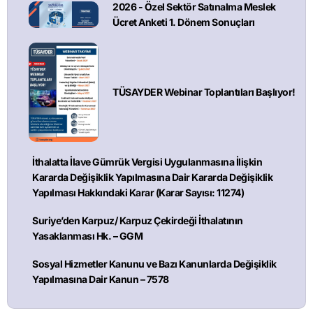
2026 - Özel Sektör Satınalma Meslek
Ücret Anketi 1. Dönem Sonuçları
TÜSAYDER Webinar Toplantıları Başlıyor!
İthalatta İlave Gümrük Vergisi Uygulanmasına İlişkin
Kararda Değişiklik Yapılmasına Dair Kararda Değişiklik
Yapılması Hakkındaki Karar (Karar Sayısı: 11274)
Suriye’den Karpuz/ Karpuz Çekirdeği İthalatının
Yasaklanması Hk. – GGM
Sosyal Hizmetler Kanunu ve Bazı Kanunlarda Değişiklik
Yapılmasına Dair Kanun – 7578