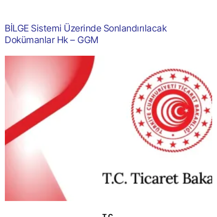
BİLGE Sistemi Üzerinde Sonlandırılacak
Dokümanlar Hk – GGM
T.C.