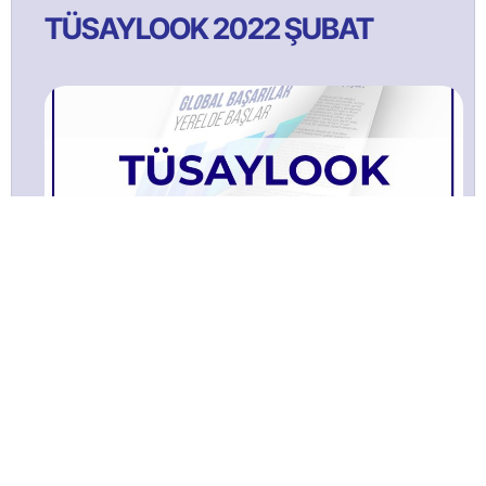
TÜSAYLOOK 2022 ŞUBAT
TÜSAYLOOK 2021 Ağustos