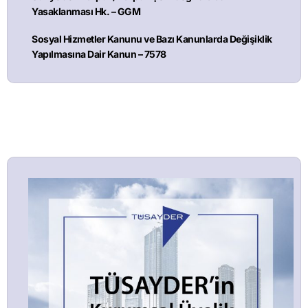
Yasaklanması Hk. – GGM
Sosyal Hizmetler Kanunu ve Bazı Kanunlarda Değişiklik
Yapılmasına Dair Kanun – 7578