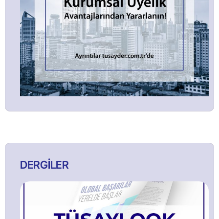
DERGİLER