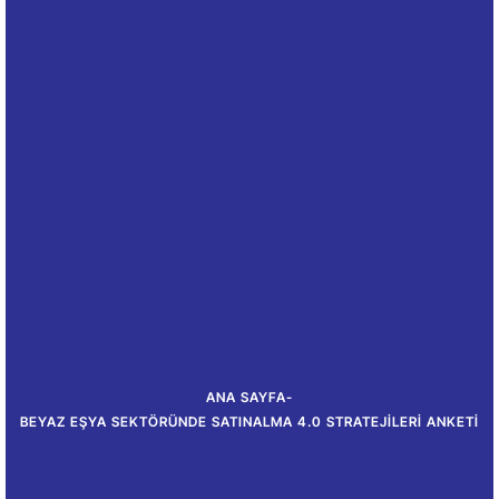
ANA SAYFA
-
BEYAZ EŞYA SEKTÖRÜNDE SATINALMA 4.0 STRATEJILERI ANKETI