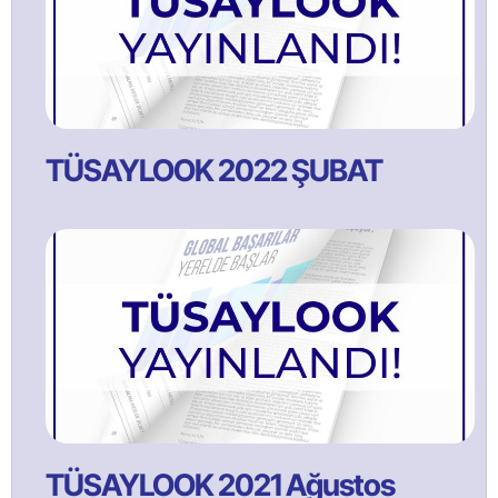
TÜSAYLOOK 2022 ŞUBAT
TÜSAYLOOK 2021 Ağustos