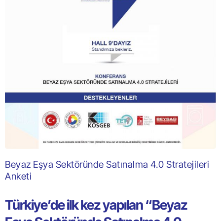
Beyaz Eşya Sektöründe Satınalma 4.0 Stratejileri
Anketi
Türkiye’de ilk kez yapılan “Beyaz