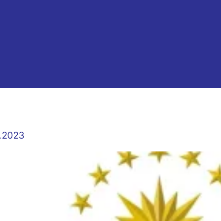
1.2023