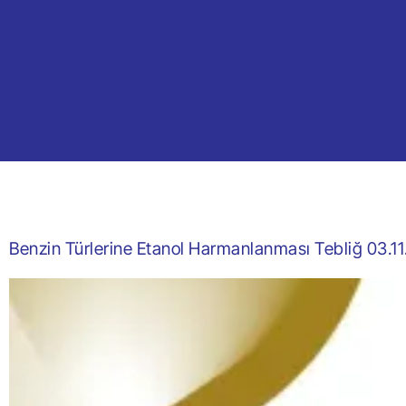
Benzin Türlerine Etanol Harmanlanması Tebliğ 03.1