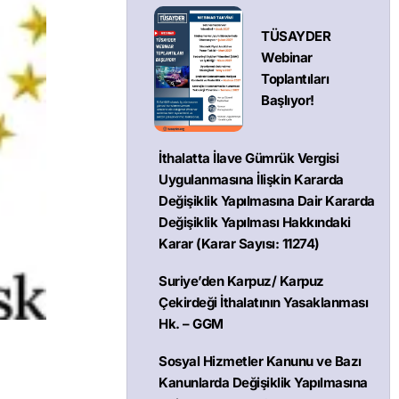
TÜSAYDER
Webinar
Toplantıları
Başlıyor!
İthalatta İlave Gümrük Vergisi
Uygulanmasına İlişkin Kararda
Değişiklik Yapılmasına Dair Kararda
Değişiklik Yapılması Hakkındaki
Karar (Karar Sayısı: 11274)
Suriye’den Karpuz/ Karpuz
Çekirdeği İthalatının Yasaklanması
Hk. – GGM
Sosyal Hizmetler Kanunu ve Bazı
Kanunlarda Değişiklik Yapılmasına