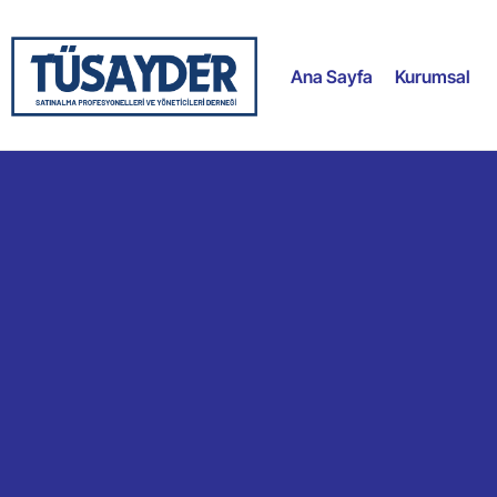
Ana Sayfa
Kurumsal