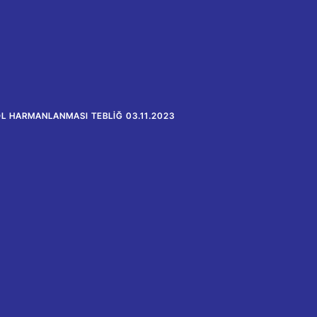
L HARMANLANMASI TEBLIĞ 03.11.2023