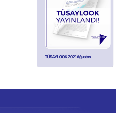
TÜSAYLOOK 2021 Ağustos