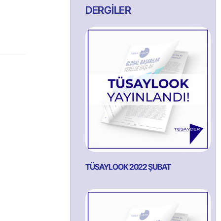
DERGİLER
TÜSAYLOOK 2022 ŞUBAT