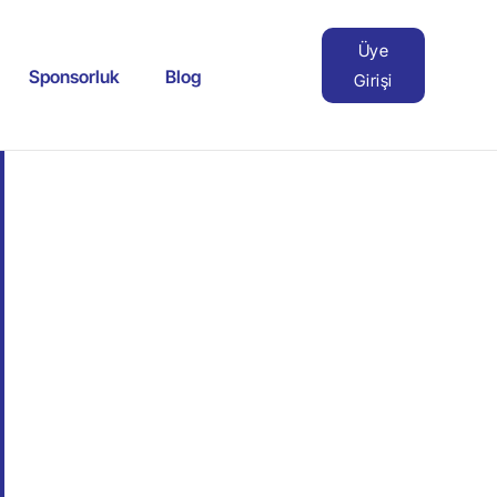
Üye
Sponsorluk
Blog
Girişi