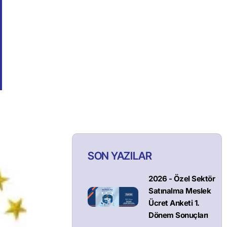
SON YAZILAR
2026 - Özel Sektör
Satınalma Meslek
Ücret Anketi 1.
Dönem Sonuçları