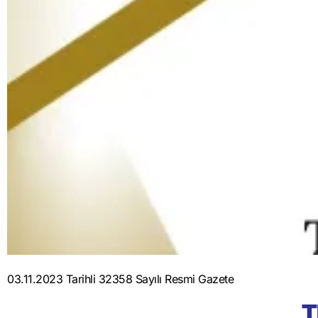
03.11.2023 Tarihli 32358 Sayılı Resmi Gazete
T