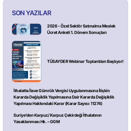
SON YAZILAR
2026 - Özel Sektör Satınalma Meslek
Ücret Anketi 1. Dönem Sonuçları
TÜSAYDER Webinar Toplantıları Başlıyor!
İthalatta İlave Gümrük Vergisi Uygulanmasına İlişkin
Kararda Değişiklik Yapılmasına Dair Kararda Değişiklik
Yapılması Hakkındaki Karar (Karar Sayısı: 11274)
Suriye’den Karpuz/ Karpuz Çekirdeği İthalatının
Yasaklanması Hk. – GGM