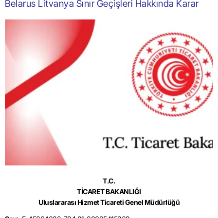
Belarus Litvanya Sınır Geçişleri Hakkında Karar
T.C.
TİCARET BAKANLIĞI
Uluslararası Hizmet Ticareti Genel Müdürlüğü