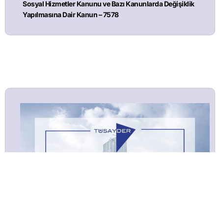
Sosyal Hizmetler Kanunu ve Bazı Kanunlarda Değişiklik
Yapılmasına Dair Kanun – 7578