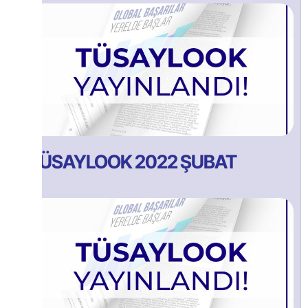
TÜSAYLOOK 2022 ŞUBAT