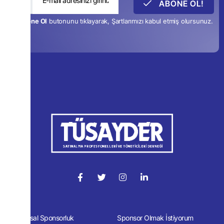
ABONE OL!
*
Abone Ol
butonunu tıklayarak, Şartlarımızı kabul etmiş olursunuz.
Kurumsal Sponsorluk
Sponsor Olmak İstiyorum