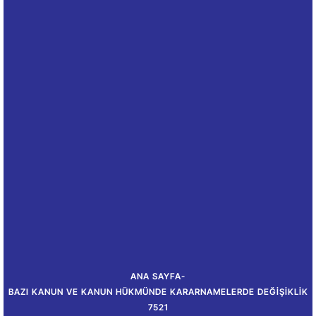
ANA SAYFA
-
BAZI KANUN VE KANUN HÜKMÜNDE KARARNAMELERDE DEĞIŞIKLIK
7521