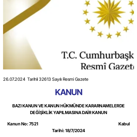
26.07.2024 Tarihli 32613 Sayılı Resmi Gazete
KANUN
BAZI KANUN VE KANUN HÜKMÜNDE KARARNAMELERDE
DEĞİŞİKLİK YAPILMASINA DAİR KANUN
Kanun No: 7521
Kabul
Tarihi: 18/7/2024