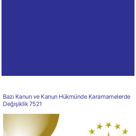
Bazı Kanun ve Kanun Hükmünde Kararnamelerde
Değişiklik 7521