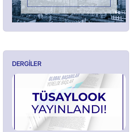
DERGİLER