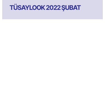
TÜSAYLOOK 2022 ŞUBAT
TÜSAYLOOK 2021 Ağustos