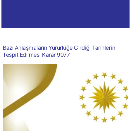
Bazı Anlaşmaların Yürürlüğe Girdiği Tarihlerin
Tespit Edilmesi Karar 9077