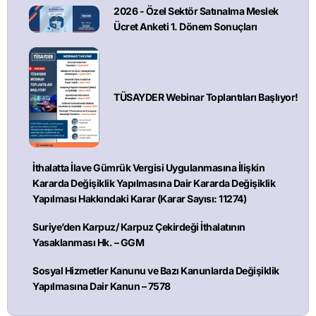
2026 - Özel Sektör Satınalma Meslek
Ücret Anketi 1. Dönem Sonuçları
TÜSAYDER Webinar Toplantıları Başlıyor!
İthalatta İlave Gümrük Vergisi Uygulanmasına İlişkin
Kararda Değişiklik Yapılmasına Dair Kararda Değişiklik
Yapılması Hakkındaki Karar (Karar Sayısı: 11274)
Suriye’den Karpuz/ Karpuz Çekirdeği İthalatının
Yasaklanması Hk. – GGM
Sosyal Hizmetler Kanunu ve Bazı Kanunlarda Değişiklik
Yapılmasına Dair Kanun – 7578