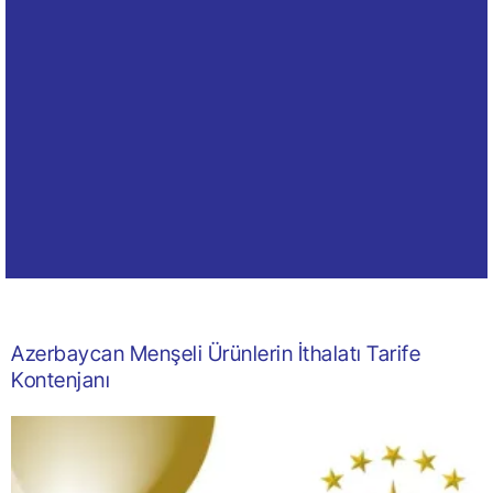
Azerbaycan Menşeli Ürünlerin İthalatı Tarife
Kontenjanı