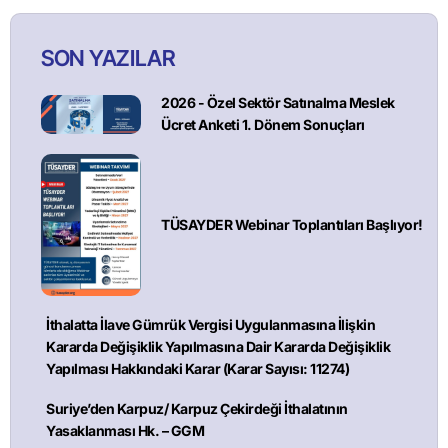
SON YAZILAR
2026 - Özel Sektör Satınalma Meslek
Ücret Anketi 1. Dönem Sonuçları
TÜSAYDER Webinar Toplantıları Başlıyor!
İthalatta İlave Gümrük Vergisi Uygulanmasına İlişkin
Kararda Değişiklik Yapılmasına Dair Kararda Değişiklik
Yapılması Hakkındaki Karar (Karar Sayısı: 11274)
Suriye’den Karpuz/ Karpuz Çekirdeği İthalatının
Yasaklanması Hk. – GGM