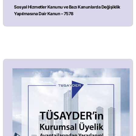
Sosyal Hizmetler Kanunu ve Bazı Kanunlarda Değişiklik
Yapılmasına Dair Kanun – 7578