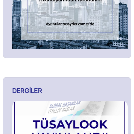
DERGİLER