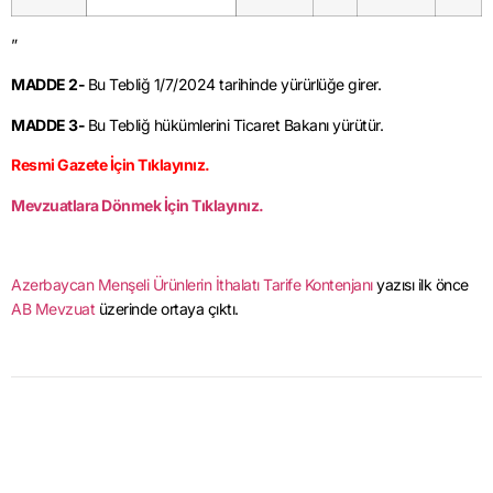
”
MADDE 2-
Bu Tebliğ 1/7/2024 tarihinde yürürlüğe girer.
MADDE 3-
Bu Tebliğ hükümlerini Ticaret Bakanı yürütür.
Resmi Gazete İçin Tıklayınız.
Mevzuatlara Dönmek İçin Tıklayınız.
Azerbaycan Menşeli Ürünlerin İthalatı Tarife Kontenjanı
yazısı ilk önce
AB Mevzuat
üzerinde ortaya çıktı.