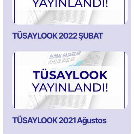
TÜSAYLOOK 2022 ŞUBAT
TÜSAYLOOK 2021 Ağustos