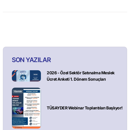
SON YAZILAR
2026 - Özel Sektör Satınalma Meslek
Ücret Anketi 1. Dönem Sonuçları
TÜSAYDER Webinar Toplantıları Başlıyor!