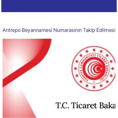
Antrepo Beyannamesi Numarasının Takip Edilmesi