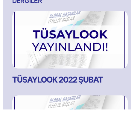
DERGİLER
TÜSAYLOOK 2022 ŞUBAT