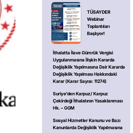
TÜSAYDER
Webinar
Toplantıları
Başlıyor!
İthalatta İlave Gümrük Vergisi
Uygulanmasına İlişkin Kararda
Değişiklik Yapılmasına Dair Kararda
Değişiklik Yapılması Hakkındaki
Karar (Karar Sayısı: 11274)
Suriye’den Karpuz/ Karpuz
Çekirdeği İthalatının Yasaklanması
Hk. – GGM
Sosyal Hizmetler Kanunu ve Bazı
Kanunlarda Değişiklik Yapılmasına