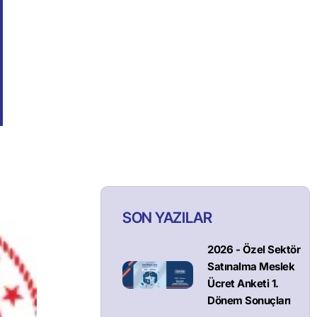
SON YAZILAR
2026 - Özel Sektör
Satınalma Meslek
Ücret Anketi 1.
Dönem Sonuçları