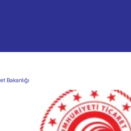
et Bakanlığı