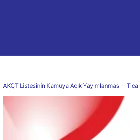
AKÇT Listesinin Kamuya Açık Yayımlanması – Ticar