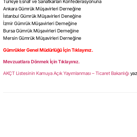
Türkiye Esnaf ve Sanatkarları Konfederasyonuna
Ankara Gümrük Müşavirleri Derneğine
İstanbul Gümrük Müşavirleri Deneğine
İzmir Gümrük Müşavirleri Derneğine
Bursa Gümrük Müşavirleri Derneğine
Mersin Gümrük Müşavirleri Derneğine
Gümrükler Genel Müdürlüğü İçin Tıklayınız.
Mevzuatlara Dönmek İçin Tıklayınız.
AKÇT Listesinin Kamuya Açık Yayımlanması – Ticaret Bakanlığı
yaz