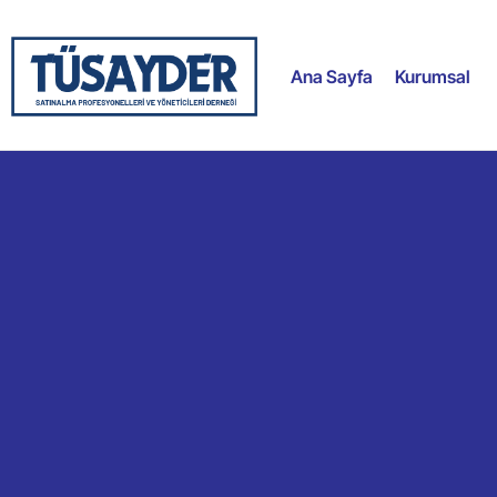
Ana Sayfa
Kurumsal