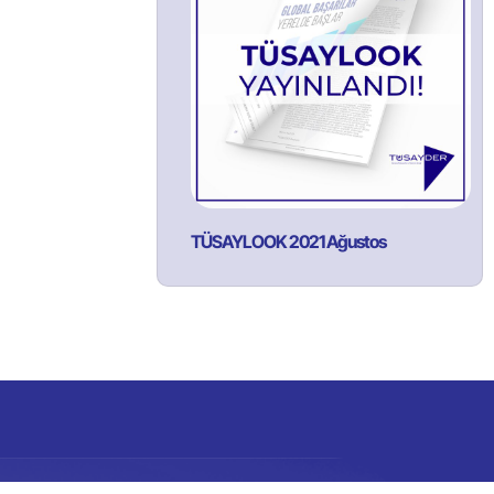
TÜSAYLOOK 2021 Ağustos