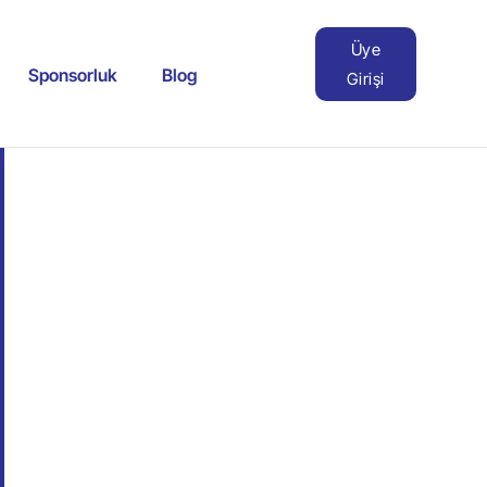
Üye
Sponsorluk
Blog
Girişi