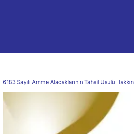
6183 Sayılı Amme Alacaklarının Tahsil Usulü Hakk