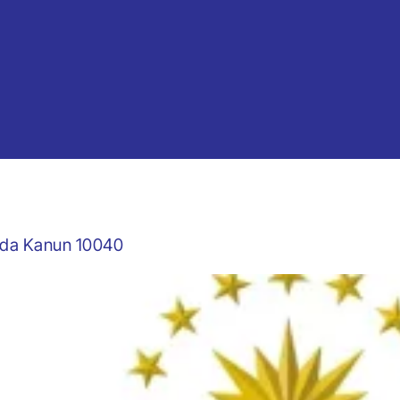
ında Kanun 10040