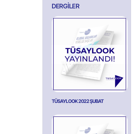
DERGİLER
TÜSAYLOOK 2022 ŞUBAT