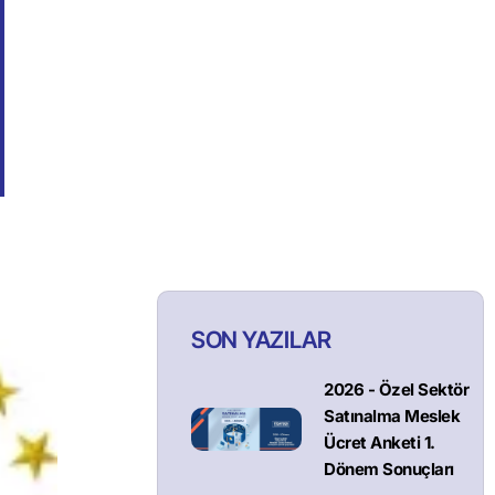
SON YAZILAR
2026 - Özel Sektör
Satınalma Meslek
Ücret Anketi 1.
Dönem Sonuçları