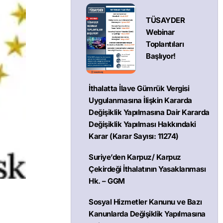
TÜSAYDER
Webinar
Toplantıları
Başlıyor!
İthalatta İlave Gümrük Vergisi
Uygulanmasına İlişkin Kararda
Değişiklik Yapılmasına Dair Kararda
Değişiklik Yapılması Hakkındaki
Karar (Karar Sayısı: 11274)
Suriye’den Karpuz/ Karpuz
Çekirdeği İthalatının Yasaklanması
Hk. – GGM
Sosyal Hizmetler Kanunu ve Bazı
Kanunlarda Değişiklik Yapılmasına