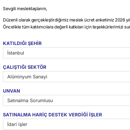
Sevgili meslektaşlarım,
Düzenli olarak gerçekleştirdiğimiz meslek ücret anketimiz 2026 yıl
Öncelikle tüm katılımcılara değerli katkıları için teşekkürlerimizi s
KATILDIĞI ŞEHİR
ÇALIŞTIĞI SEKTÖR
UNVAN
SATINALMA HARİÇ DESTEK VERDİĞİ İŞLER