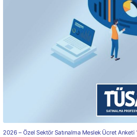
2026 – Özel Sektör Satınalma Meslek Ücret Anketi