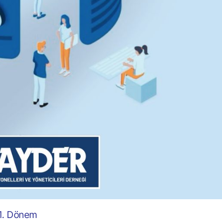
 1. Dönem