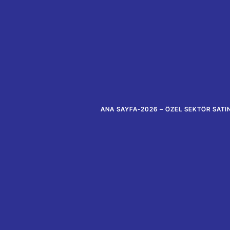
ANA SAYFA
-
2026 – ÖZEL SEKTÖR SATI