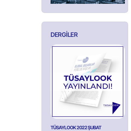
DERGİLER
TÜSAYLOOK 2022 ŞUBAT