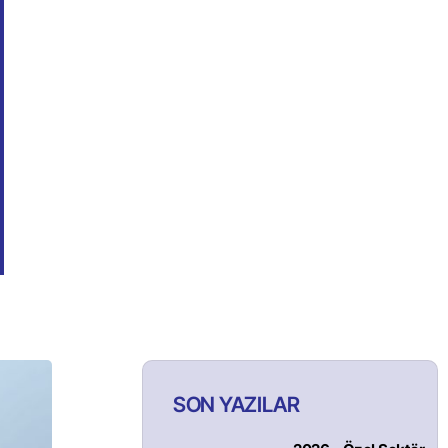
SON YAZILAR