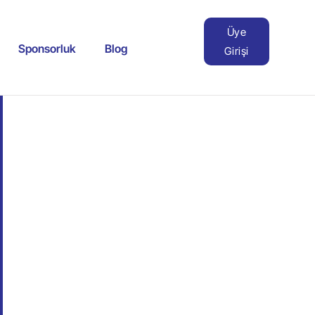
Üye
Sponsorluk
Blog
Girişi