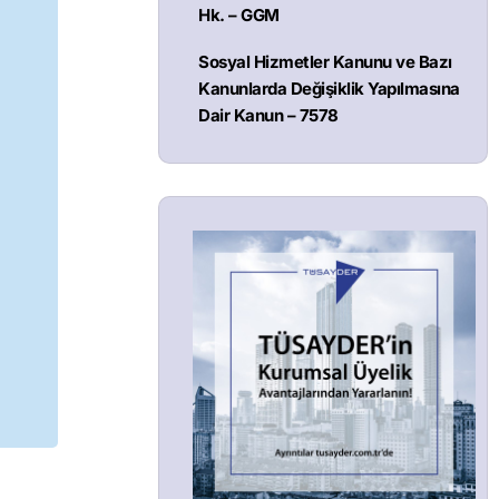
Hk. – GGM
Sosyal Hizmetler Kanunu ve Bazı
Kanunlarda Değişiklik Yapılmasına
Dair Kanun – 7578