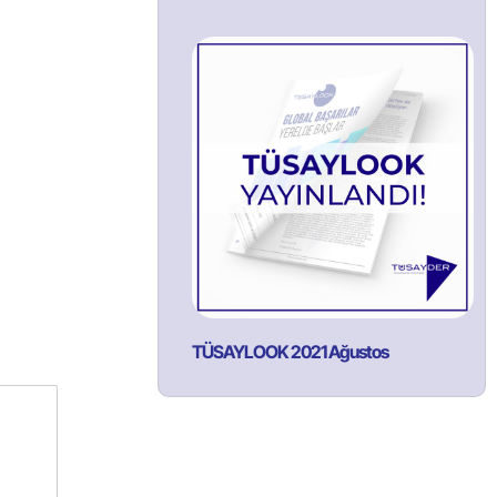
TÜSAYLOOK 2021 Ağustos