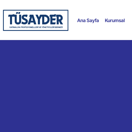
Ana Sayfa
Kurumsal