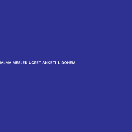
NALMA MESLEK ÜCRET ANKETI 1. DÖNEM