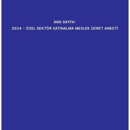
ANA SAYFA
-
2024 – ÖZEL SEKTÖR SATINALMA MESLEK ÜCRET ANKETI