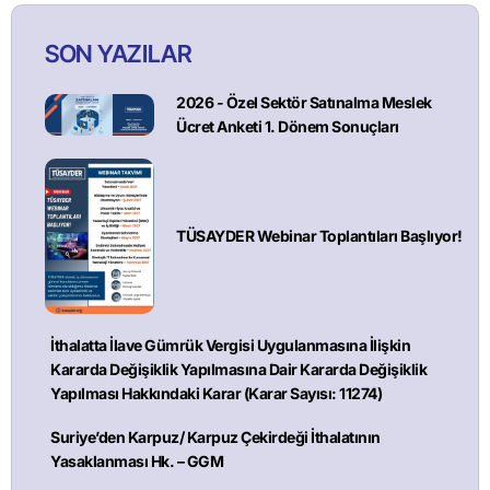
SON YAZILAR
2026 - Özel Sektör Satınalma Meslek
Ücret Anketi 1. Dönem Sonuçları
TÜSAYDER Webinar Toplantıları Başlıyor!
İthalatta İlave Gümrük Vergisi Uygulanmasına İlişkin
Kararda Değişiklik Yapılmasına Dair Kararda Değişiklik
Yapılması Hakkındaki Karar (Karar Sayısı: 11274)
Suriye’den Karpuz/ Karpuz Çekirdeği İthalatının
Yasaklanması Hk. – GGM