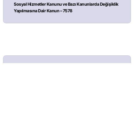
Sosyal Hizmetler Kanunu ve Bazı Kanunlarda Değişiklik
Yapılmasına Dair Kanun – 7578