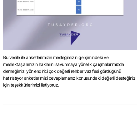
Bu vesile ile anketlerimizin mesleğimizin gelişimindeki ve
meslektaşlarımızın haklarını savunmaya yönelik çalışmalarımızda
derneğimizi yönlendirici çok değerli rehber vazifesi gördüğünü
hatırlatıyor anketlerimizi cevaplamanız konusundaki değerli desteğiniz
için teşekkürlerimizi iletiyoruz.