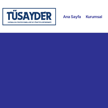
Ana Sayfa
Kurumsal