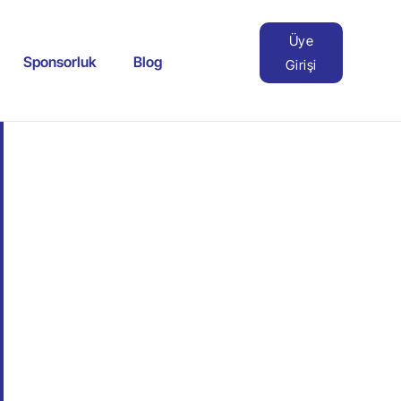
Üye
Sponsorluk
Blog
Girişi