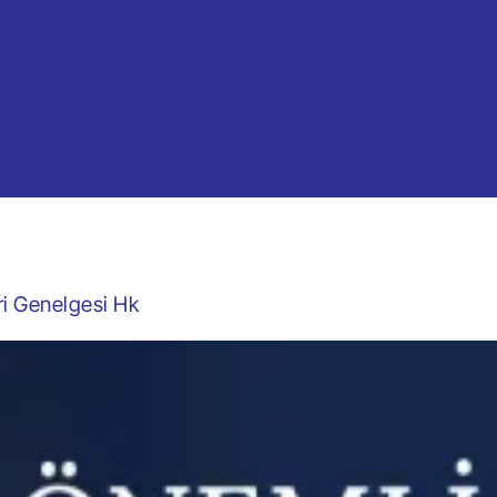
ri Genelgesi Hk