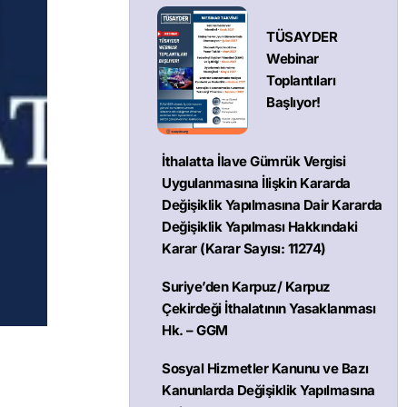
TÜSAYDER
Webinar
Toplantıları
Başlıyor!
İthalatta İlave Gümrük Vergisi
Uygulanmasına İlişkin Kararda
Değişiklik Yapılmasına Dair Kararda
Değişiklik Yapılması Hakkındaki
Karar (Karar Sayısı: 11274)
Suriye’den Karpuz/ Karpuz
Çekirdeği İthalatının Yasaklanması
Hk. – GGM
Sosyal Hizmetler Kanunu ve Bazı
Kanunlarda Değişiklik Yapılmasına