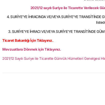
2021/12 sayılı Suriye ile Ticarette Verilecek 
4. SURİYE’YE İHRACINDA VE/VEYA SURİYE’YE TRANSİTİNDE 
liste
3. SURİYE’YE İHRACI VE/VEYA SURİYE’YE TRANSİTİNDE GÜM
Ticaret Bakanlığı İçin Tıklayınız.
Mevzuatlara Dönmek için Tıklayınız.
2021/12 Sayılı Suriye ile Ticarette Gümrük Hizmetleri Genelgesi Hk