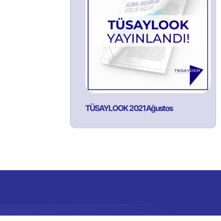
TÜSAYLOOK 2021 Ağustos