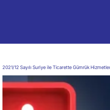
2021/12 Sayılı Suriye ile Ticarette Gümrük Hizmetle