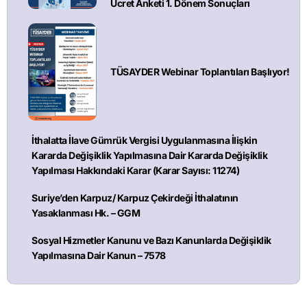
Ücret Anketi 1. Dönem Sonuçları
TÜSAYDER Webinar Toplantıları Başlıyor!
İthalatta İlave Gümrük Vergisi Uygulanmasına İlişkin
Kararda Değişiklik Yapılmasına Dair Kararda Değişiklik
Yapılması Hakkındaki Karar (Karar Sayısı: 11274)
Suriye’den Karpuz/ Karpuz Çekirdeği İthalatının
Yasaklanması Hk. – GGM
Sosyal Hizmetler Kanunu ve Bazı Kanunlarda Değişiklik
Yapılmasına Dair Kanun – 7578