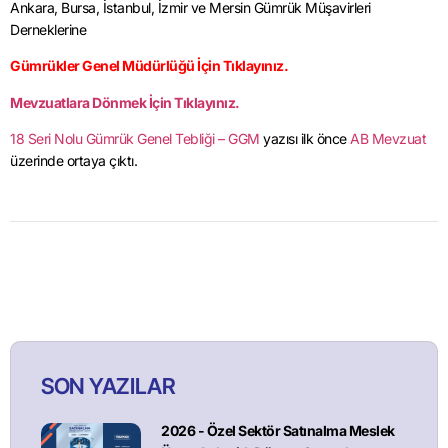
Ankara, Bursa, İstanbul, İzmir ve Mersin Gümrük Müşavirleri
Derneklerine
Gümrükler Genel Müdürlüğü İçin Tıklayınız.
Mevzuatlara Dönmek İçin Tıklayınız.
18 Seri Nolu Gümrük Genel Tebliği – GGM
yazısı ilk önce
AB Mevzuat
üzerinde ortaya çıktı.
SON YAZILAR
2026 - Özel Sektör Satınalma Meslek